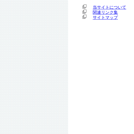
当サイトについて
関連リンク集
サイトマップ