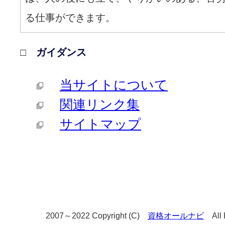
る仕事ができます。
□
ガイダンス
当サイトについて
関連リンク集
サイトマップ
2007～2022 Copyright (C)
資格オールナビ
All R