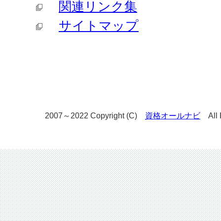
関連リンク集
サイトマップ
2007～2022 Copyright (C)
資格オールナビ
All R