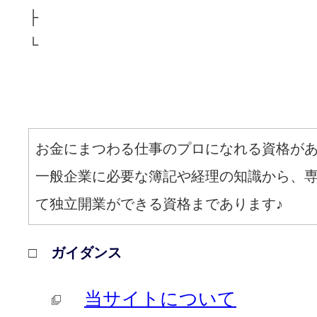
├
└
お金にまつわる仕事のプロになれる資格が
一般企業に必要な簿記や経理の知識から、
て独立開業ができる資格まであります♪
□
ガイダンス
当サイトについて