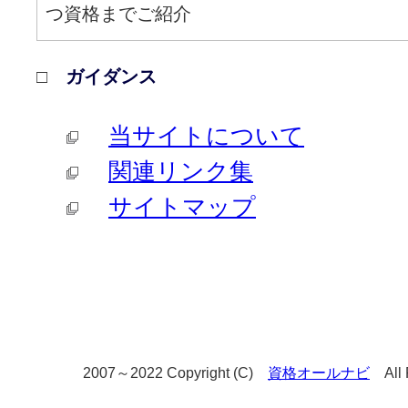
つ資格までご紹介
□
ガイダンス
当サイトについて
関連リンク集
サイトマップ
2007～2022 Copyright (C)
資格オールナビ
All R