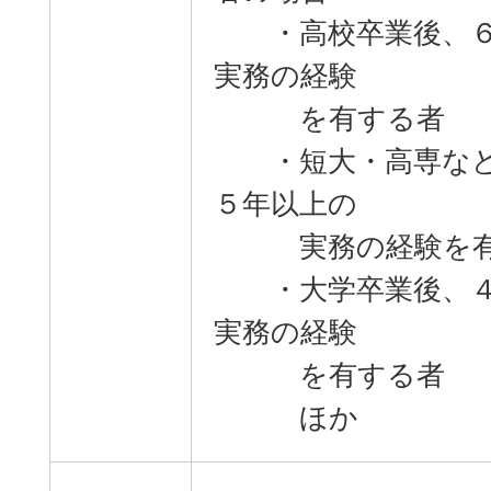
・高校卒業後、６
実務の経験
を有する者
・短大・高専など
５年以上の
実務の経験を有
・大学卒業後、４
実務の経験
を有する者
ほか