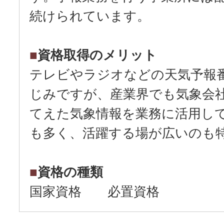
続けられています。
■
資格取得のメリット
テレビやラジオなどの天気予報
じみですが、産業界でも気象会
てえた気象情報を業務に活用し
も多く、活躍する場が広いのも
■
資格の種類
国家資格 必置資格