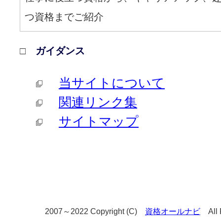
つ資格までご紹介
□
ガイダンス
当サイトについて
関連リンク集
サイトマップ
2007～2022 Copyright (C)
資格オールナビ
All R