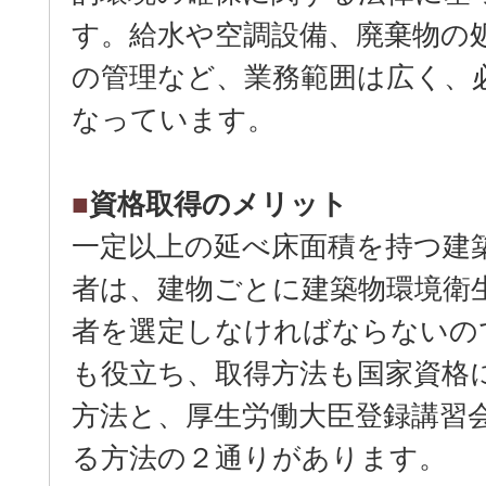
す。給水や空調設備、廃棄物の
の管理など、業務範囲は広く、
なっています。
■
資格取得のメリット
一定以上の延べ床面積を持つ建
者は、建物ごとに建築物環境衛
者を選定しなければならないの
も役立ち、取得方法も国家資格
方法と、厚生労働大臣登録講習
る方法の２通りがあります。