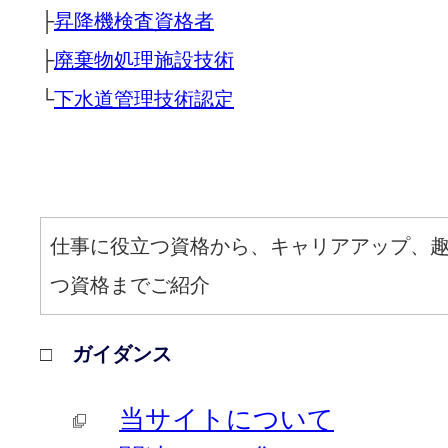
├
昇降機検査資格者
├
廃棄物処理施設技術
└
下水道管理技術認定
仕事に役立つ資格から、キャリアアップ、
つ資格までご紹介
□
ガイダンス
当サイトについて