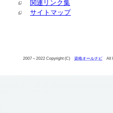
関連リンク集
サイトマップ
2007～2022 Copyright (C)
資格オールナビ
All R